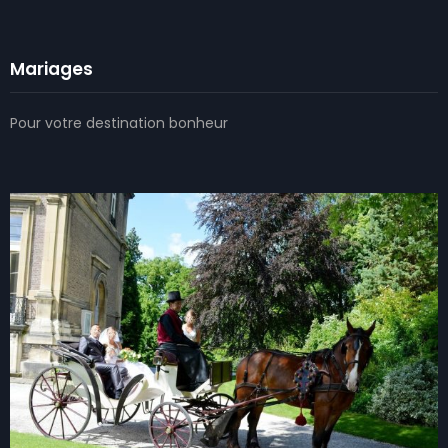
Mariages
Pour votre destination bonheur