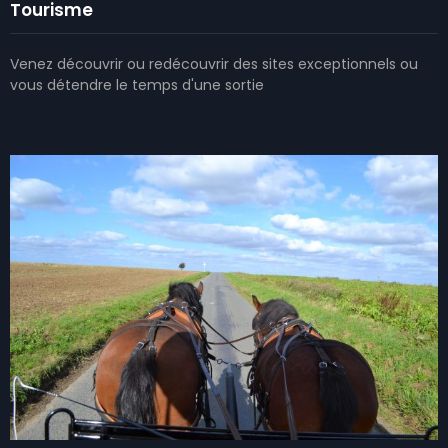
Tourisme
Venez découvrir ou redécouvrir des sites exceptionnels ou
vous détendre le temps d'une sortie