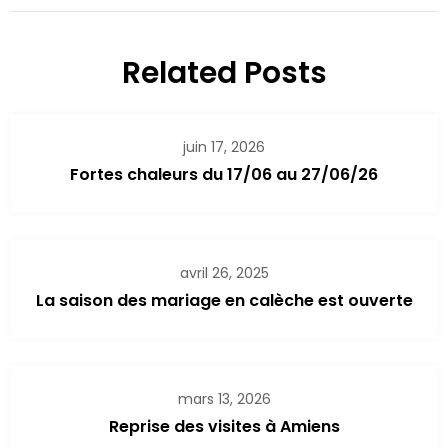
Related Posts
juin 17, 2026
Fortes chaleurs du 17/06 au 27/06/26
avril 26, 2025
La saison des mariage en calèche est ouverte
mars 13, 2026
Reprise des visites à Amiens