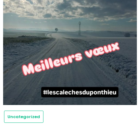
Uncategorized