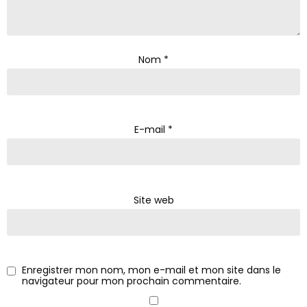
Nom
*
E-mail
*
Site web
Enregistrer mon nom, mon e-mail et mon site dans le
navigateur pour mon prochain commentaire.