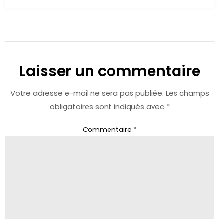
Laisser un commentaire
Votre adresse e-mail ne sera pas publiée.
Les champs
obligatoires sont indiqués avec
*
Commentaire
*