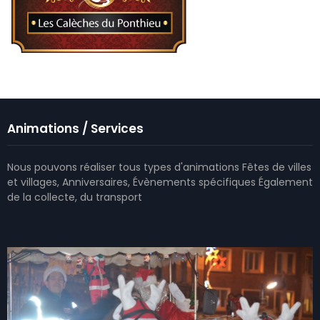
Animations / Services
Nous pouvons réaliser tous types d'animations Fêtes de villes
et villages, Anniversaires, Évènements spécifiques Également
de la collecte, du transport