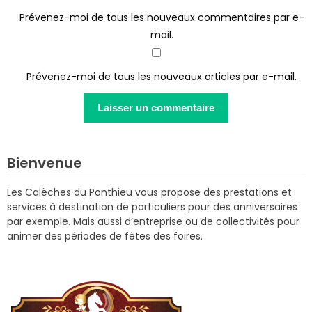
Prévenez-moi de tous les nouveaux commentaires par e-
mail.
Prévenez-moi de tous les nouveaux articles par e-mail.
Bienvenue
Les Calèches du Ponthieu vous propose des prestations et
services à destination de particuliers pour des anniversaires
par exemple. Mais aussi d’entreprise ou de collectivités pour
animer des périodes de fêtes des foires.